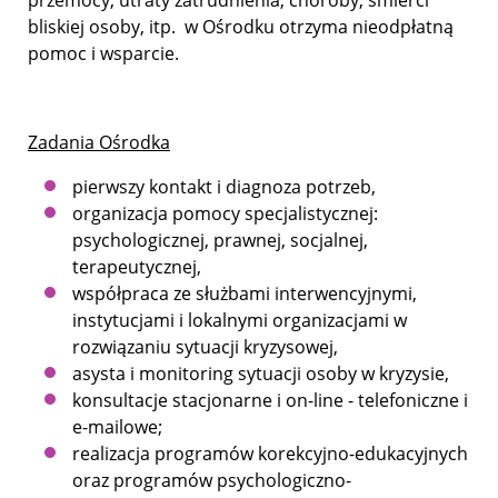
bliskiej osoby, itp. w Ośrodku otrzyma nieodpłatną
pomoc i wsparcie.
Zadania Ośrodka
pierwszy kontakt i diagnoza potrzeb,
organizacja pomocy specjalistycznej:
psychologicznej, prawnej, socjalnej,
terapeutycznej,
współpraca ze służbami interwencyjnymi,
instytucjami i lokalnymi organizacjami w
rozwiązaniu sytuacji kryzysowej,
asysta i monitoring sytuacji osoby w kryzysie,
konsultacje stacjonarne i on-line - telefoniczne i
e-mailowe;
realizacja programów korekcyjno-edukacyjnych
oraz programów psychologiczno-